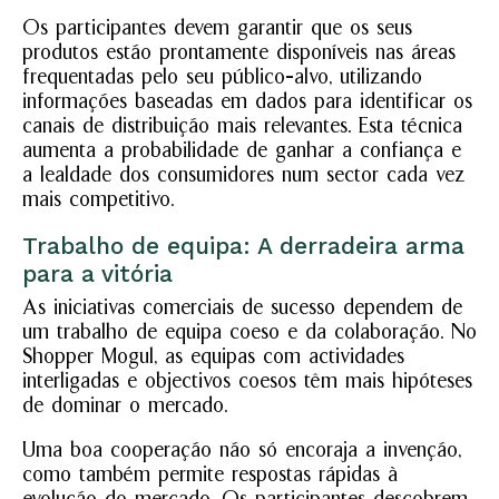
Os participantes devem garantir que os seus
produtos estão prontamente disponíveis nas áreas
frequentadas pelo seu público-alvo, utilizando
informações baseadas em dados para identificar os
canais de distribuição mais relevantes. Esta técnica
aumenta a probabilidade de ganhar a confiança e
a lealdade dos consumidores num sector cada vez
mais competitivo.
Trabalho de equipa: A derradeira arma
para a vitória
As iniciativas comerciais de sucesso dependem de
um trabalho de equipa coeso e da colaboração. No
Shopper Mogul, as equipas com actividades
interligadas e objectivos coesos têm mais hipóteses
de dominar o mercado.
Uma boa cooperação não só encoraja a invenção,
como também permite respostas rápidas à
evolução do mercado. Os participantes descobrem