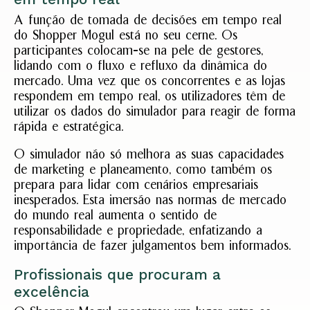
A função de tomada de decisões em tempo real
do Shopper Mogul está no seu cerne. Os
participantes colocam-se na pele de gestores,
lidando com o fluxo e refluxo da dinâmica do
mercado. Uma vez que os concorrentes e as lojas
respondem em tempo real, os utilizadores têm de
utilizar os dados do simulador para reagir de forma
rápida e estratégica.
O simulador não só melhora as suas capacidades
de marketing e planeamento, como também os
prepara para lidar com cenários empresariais
inesperados. Esta imersão nas normas de mercado
do mundo real aumenta o sentido de
responsabilidade e propriedade, enfatizando a
importância de fazer julgamentos bem informados.
Profissionais que procuram a
excelência