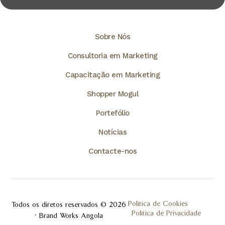
Sobre Nós
Consultoria em Marketing
Capacitação em Marketing
Shopper Mogul
Portefólio
Notícias
Contacte-nos
Política de Cookies
Todos os diretos reservados © 2026
Política de Privacidade
• Brand Works Angola