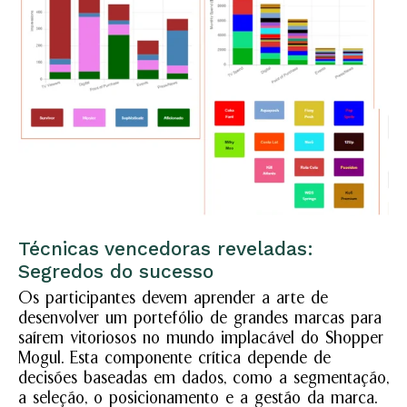
Técnicas vencedoras reveladas:
Segredos do sucesso
Os participantes devem aprender a arte de
desenvolver um portefólio de grandes marcas para
saírem vitoriosos no mundo implacável do Shopper
Mogul. Esta componente crítica depende de
decisões baseadas em dados, como a segmentação,
a seleção, o posicionamento e a gestão da marca.