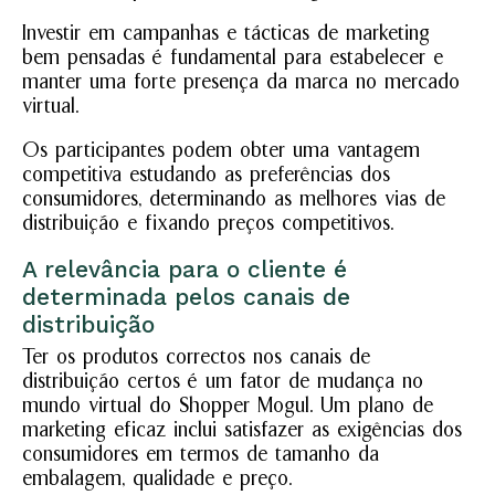
Investir em campanhas e tácticas de marketing
bem pensadas é fundamental para estabelecer e
manter uma forte presença da marca no mercado
virtual.
Os participantes podem obter uma vantagem
competitiva estudando as preferências dos
consumidores, determinando as melhores vias de
distribuição e fixando preços competitivos.
A relevância para o cliente é
determinada pelos canais de
distribuição
Ter os produtos correctos nos canais de
distribuição certos é um fator de mudança no
mundo virtual do Shopper Mogul. Um plano de
marketing eficaz inclui satisfazer as exigências dos
consumidores em termos de tamanho da
embalagem, qualidade e preço.