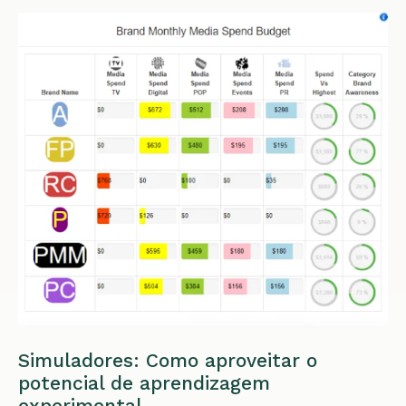
Simuladores: Como aproveitar o
potencial de aprendizagem
experimental