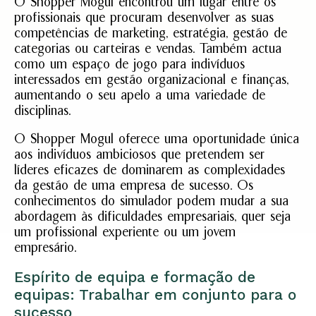
O Shopper Mogul encontrou um lugar entre os
profissionais que procuram desenvolver as suas
competências de marketing, estratégia, gestão de
categorias ou carteiras e vendas. Também actua
como um espaço de jogo para indivíduos
interessados em gestão organizacional e finanças,
aumentando o seu apelo a uma variedade de
disciplinas.
O Shopper Mogul oferece uma oportunidade única
aos indivíduos ambiciosos que pretendem ser
líderes eficazes de dominarem as complexidades
da gestão de uma empresa de sucesso. Os
conhecimentos do simulador podem mudar a sua
abordagem às dificuldades empresariais, quer seja
um profissional experiente ou um jovem
empresário.
Espírito de equipa e formação de
equipas: Trabalhar em conjunto para o
sucesso