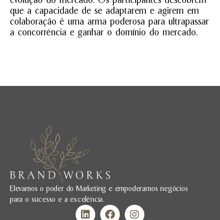
que a capacidade de se adaptarem e agirem em
colaboração é uma arma poderosa para ultrapassar
a concorrência e ganhar o domínio do mercado.
Elevamos o poder do Marketing e empoderamos negócios
para o sucesso e a excelência.