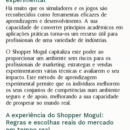
Há muito que os simuladores e os jogos são
reconhecidos como ferramentas eficazes de
aprendizagem e desenvolvimento. A sua
capacidade de converter princípios académicos em
aplicações práticas torna-os um recurso útil para
profissionais de uma variedade de indústrias.
O Shopper Mogul capitaliza este poder ao
proporcionar um ambiente sem riscos para os
profissionais de marketing, estrategas e vendas
experimentarem várias técnicas e avaliarem o seu
impacto. Este método de aprendizagem
experimental permite que os indivíduos melhorem
os seus conjuntos de competências num ambiente
seguro e de apoio, melhorando a sua capacidade
de prosperar no mundo real.
A experiência do Shopper Mogul:
Regras e escolhas reais do mercado
em tempo real