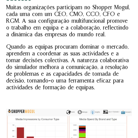
Muitas organizações participam no Shopper Mogul,
cada uma com um CEO, CMO, CCO, CFO e
RGM. A sua configuração multifuncional promove
o trabalho em equipa e a colaboração, reflectindo
a dinâmica das empresas do mundo real.
Quando as equipas procuram dominar o mercado,
aprendem a coordenar as suas actividades e a
tomar decisões colectivas. A natureza colaborativa
do simulador melhora a comunicação, a resolução
de problemas e as capacidades de tomada de
decisão, tornando-o uma ferramenta eficaz para
actividades de formação de equipas.