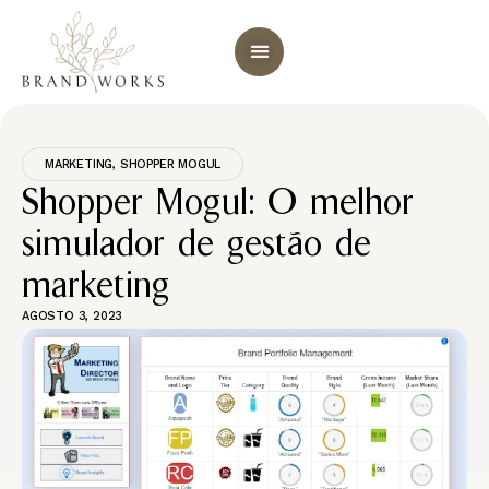
MARKETING
,
SHOPPER MOGUL
Shopper Mogul: O melhor
simulador de gestão de
marketing
AGOSTO 3, 2023