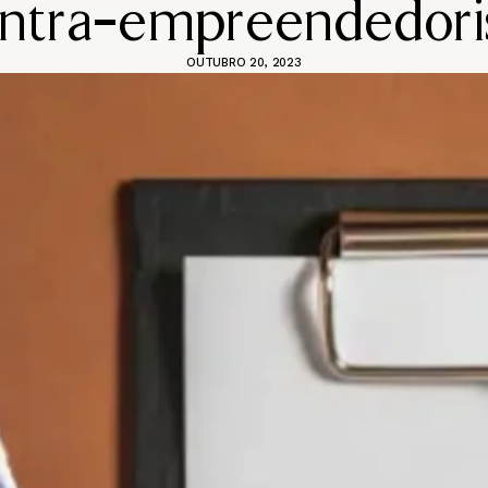
intra-empreendedor
OUTUBRO 20, 2023