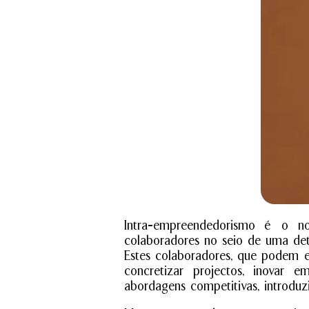
Intra-empreendedorismo é o 
colaboradores no seio de uma de
Estes colaboradores, que podem es
concretizar projectos, inovar em
abordagens competitivas, introdu