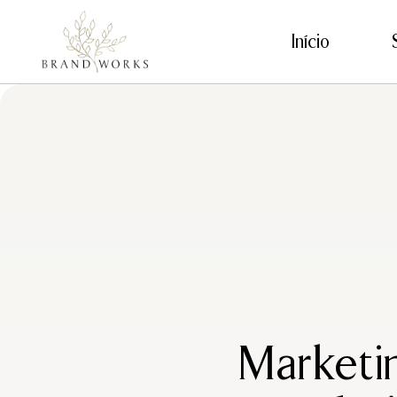
Início
Marketi