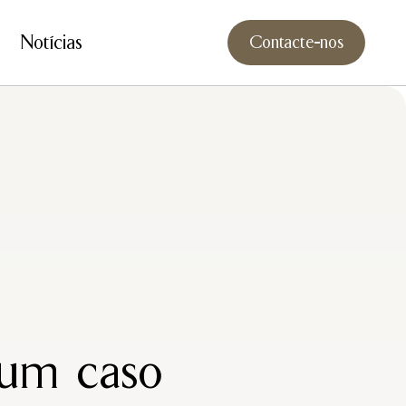
Notícias
Contacte-nos
 um caso