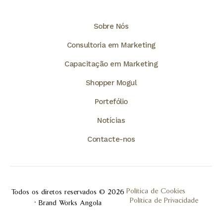
Sobre Nós
Consultoria em Marketing
Capacitação em Marketing
Shopper Mogul
Portefólio
Notícias
Contacte-nos
Política de Cookies
Todos os diretos reservados © 2026
Política de Privacidade
• Brand Works Angola