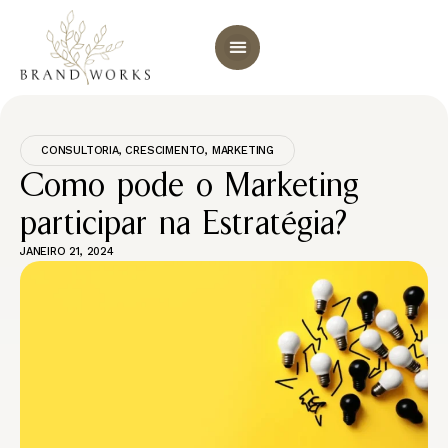
CONSULTORIA
,
CRESCIMENTO
,
MARKETING
Como pode o Marketing
participar na Estratégia?
JANEIRO 21, 2024