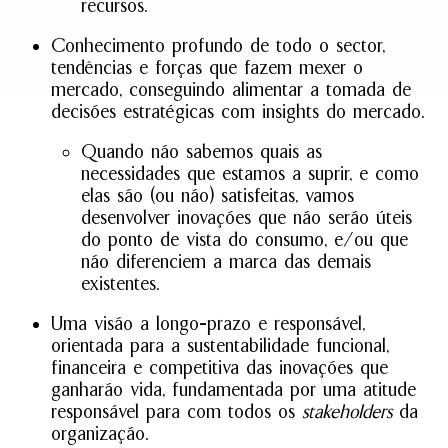
recursos.
Conhecimento profundo de todo o sector,
tendências e forças que fazem mexer o
mercado, conseguindo alimentar a tomada de
decisões estratégicas com insights do mercado.
Quando não sabemos quais as
necessidades que estamos a suprir, e como
elas são (ou não) satisfeitas, vamos
desenvolver inovações que não serão úteis
do ponto de vista do consumo, e/ou que
não diferenciem a marca das demais
existentes.
Uma visão a longo-prazo e responsável,
orientada para a sustentabilidade funcional,
financeira e competitiva das inovações que
ganharão vida, fundamentada por uma atitude
responsável para com todos os
stakeholders
da
organização.