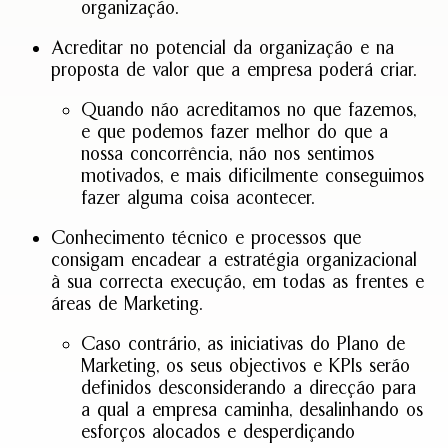
organização.
Acreditar no potencial da organização e na
proposta de valor que a empresa poderá criar.
Quando não acreditamos no que fazemos,
e que podemos fazer melhor do que a
nossa concorrência, não nos sentimos
motivados, e mais dificilmente conseguimos
fazer alguma coisa acontecer.
Conhecimento técnico e processos que
consigam encadear a estratégia organizacional
à sua correcta execução, em todas as frentes e
áreas de Marketing.
Caso contrário, as iniciativas do Plano de
Marketing, os seus objectivos e KPIs serão
definidos desconsiderando a direcção para
a qual a empresa caminha, desalinhando os
esforços alocados e desperdiçando