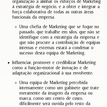
organização a alinhar os esforços de Marketing
coment
à estratégia de negócio, e a obter e integrar a
Ler
força colaborativa de todas as outras áreas
Mais
funcionais da empresa.
Uma chefia de Marketing que se foque no
passado, que trabalhe em silos, que não se
identifique com a estratégia da empresa e
que não procure a contribuição de equipas
internas e externas estará a condenar o
sucesso desta equipa de Marketing.
Influenciar, promover e credibilizar Marketing
como a função-motor de inovação e de
adaptação organizacional à sua envolvente.
Uma equipa de Marketing percebida
internamente como um gabinete que trate
meramente da imagem da empresa ou
marca, como um centro de custo,
dificilmente será ouvida pelo resto da