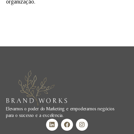
organização.
Elevamos o poder do Marketing e empoderamos negócios
para o sucesso e a excelência.