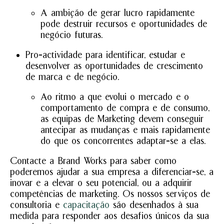
A ambição de gerar lucro rapidamente
pode destruir recursos e oportunidades de
negócio futuras.
Pro-actividade para identificar, estudar e
desenvolver as oportunidades de crescimento
de marca e de negócio.
Ao ritmo a que evolui o mercado e o
comportamento de compra e de consumo,
as equipas de Marketing devem conseguir
antecipar as mudanças e mais rapidamente
do que os concorrentes adaptar-se a elas.
Contacte a Brand Works para saber como
poderemos ajudar a sua empresa a diferenciar-se, a
inovar e a elevar o seu potencial, ou a adquirir
competências de marketing. Os nossos serviços de
consultoria e
capacitação
são desenhados à sua
medida para responder aos desafios únicos da sua