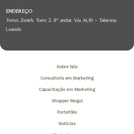
ENDEREÇO
Torres Zenith, Torre 2, 8º andar, Via AL16 – Talatona,
Luanda
Sobre Nós
Consultoria em Marketing
Capacitação em Marketing
Shopper Mogul
Portefólio
Notícias