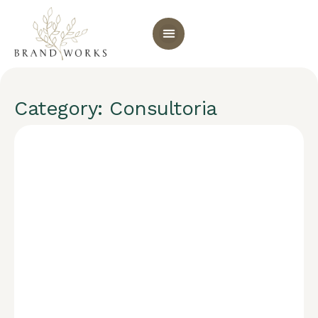
Category: Consultoria