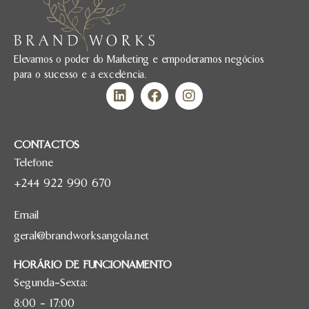
Elevamos o poder do Marketing e empoderamos negócios
para o sucesso e a excelência.
CONTACTOS
Telefone
+244 922 990 670
Email
geral@brandworksangola.net
HORÁRIO DE FUNCIONAMENTO
Segunda-Sexta:
8:00 – 17:00