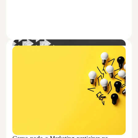
Liderança Estratégica do Marketing